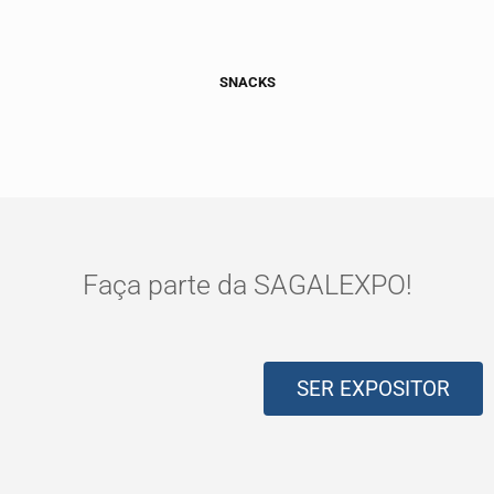
SNACKS
Faça parte da SAGALEXPO!
SER EXPOSITOR