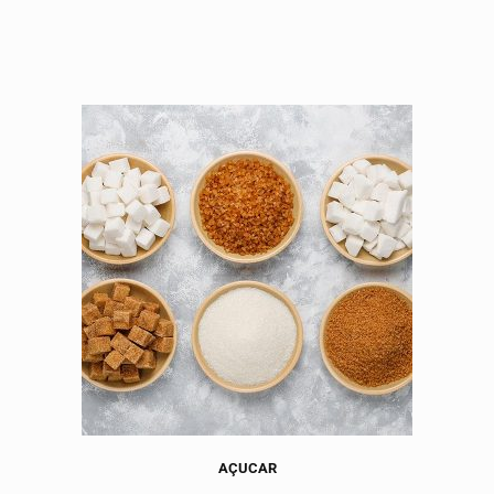
AÇUCAR