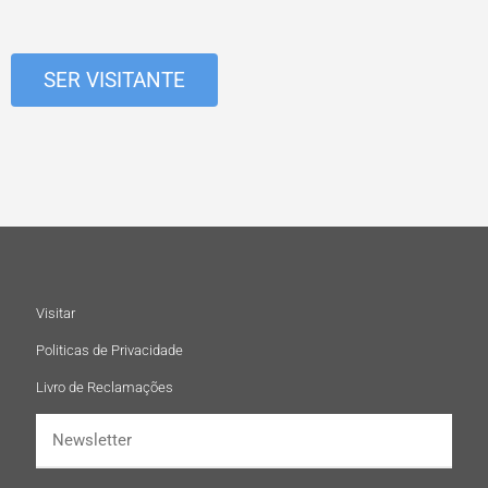
SER VISITANTE
Visitar
Politicas de Privacidade
Livro de Reclamações