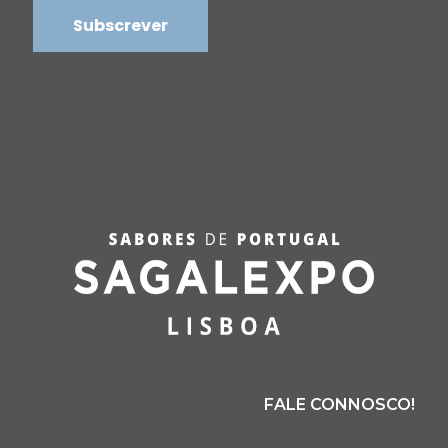
FALE CONNOSCO!