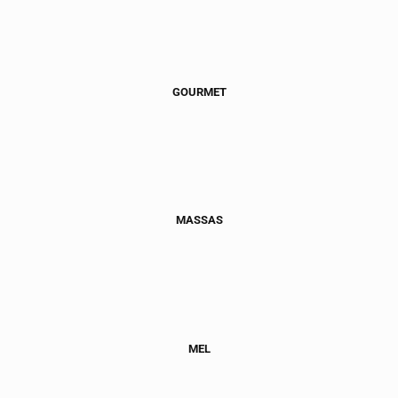
GOURMET
MASSAS
MEL