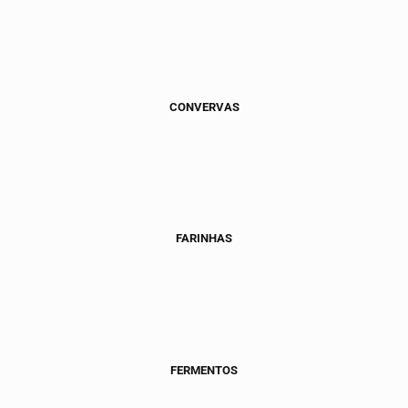
CONVERVAS
FARINHAS
FERMENTOS