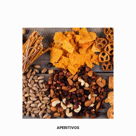
APERITIVOS