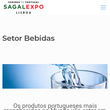
Setor Bebidas
Os produtos portugueses mais