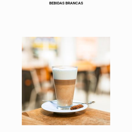
BEBIDAS BRANCAS