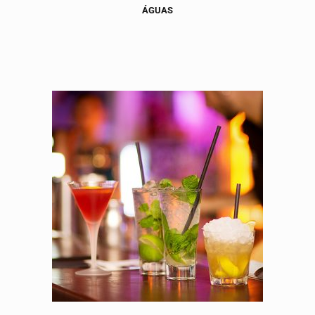
ÁGUAS