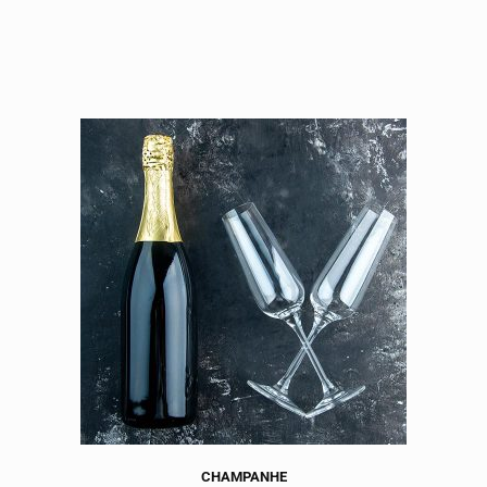
CHAMPANHE