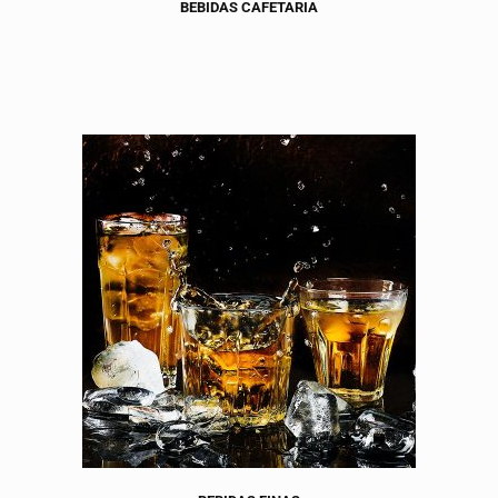
BEBIDAS CAFETARIA