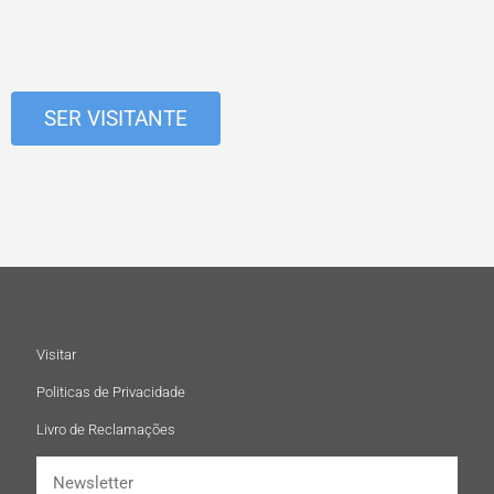
SER VISITANTE
Visitar
Politicas de Privacidade
Livro de Reclamações