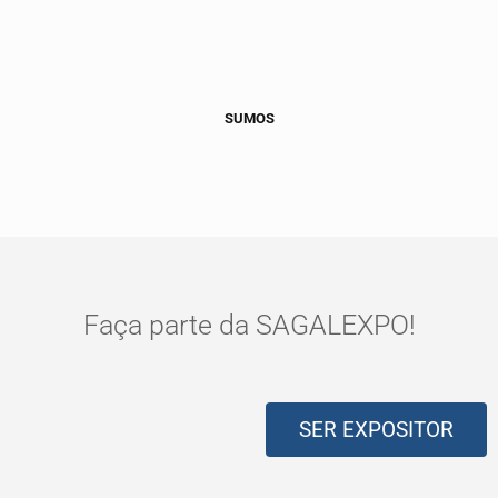
SUMOS
Faça parte da SAGALEXPO!
SER EXPOSITOR