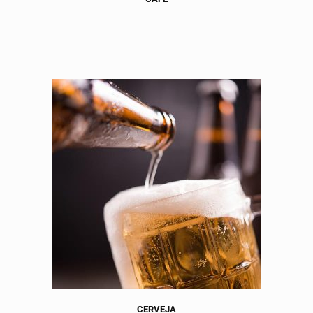
CERVEJA