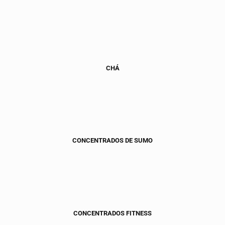
CHÁ
CONCENTRADOS DE SUMO
CONCENTRADOS FITNESS