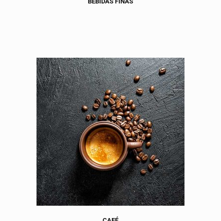
BEBIDAS FINAS
CAFÉ