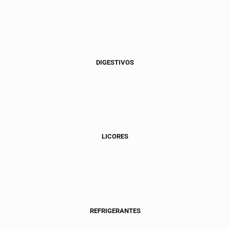
DIGESTIVOS
LICORES
REFRIGERANTES