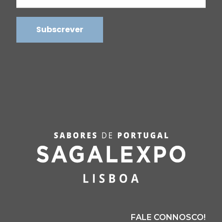
FALE CONNOSCO!