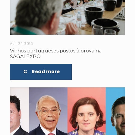
Abril 24, 2025
Vinhos portugueses postos à prova na
SAGALEXPO
Read more