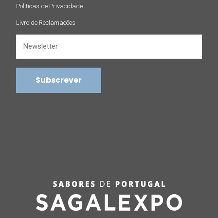
Politicas de Privacidade
Livro de Reclamações