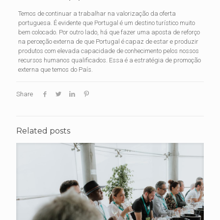
Temos de continuar a trabalhar na valorização da oferta
portuguesa. É evidente que Portugal é um destino turístico muito
bem colocado. Por outro lado, há que fazer uma aposta de reforço
na perceção externa de que Portugal é capaz de estar e produzir
produtos com elevada capacidade de conhecimento pelos nossos
recursos humanos qualificados. Essa é a estratégia de promoção
externa que temos do País.
Share
Related posts