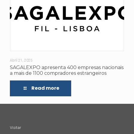
Abril 21, 2025
SAGALEXPO apresenta 400 empresas nacionais
a mais de 1100 compradores estrangeiros
Read more
Visitar