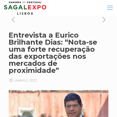
Entrevista a Eurico
Brilhante Dias: “Nota-se
uma forte recuperação
das exportações nos
mercados de
proximidade”
Janeiro 3, 2022