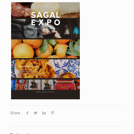
Share