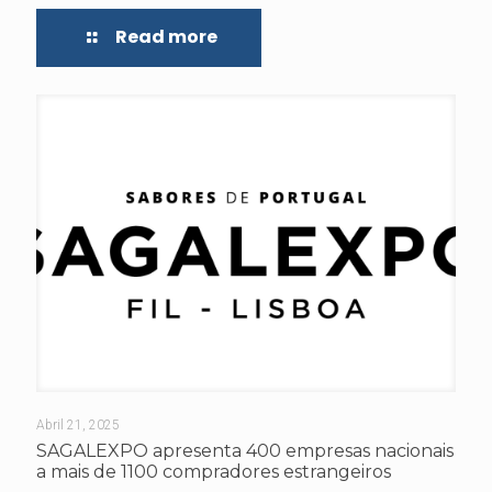
Read more
Abril 21, 2025
SAGALEXPO apresenta 400 empresas nacionais
a mais de 1100 compradores estrangeiros