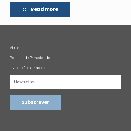
Read more
Visitar
Politicas de Privacidade
Livro de Reclamações