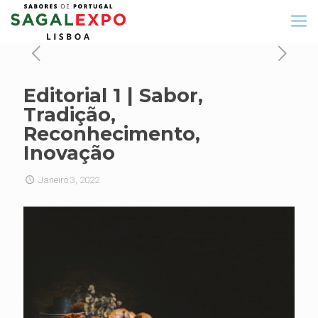
Editorial 1 | Sabor,
Tradição,
Reconhecimento,
Inovação
Janeiro 3, 2022