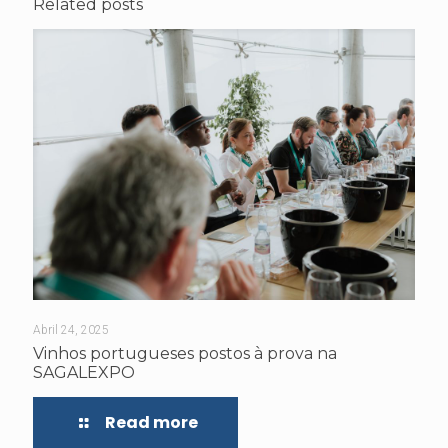
Related posts
Abril 24, 2025
Vinhos portugueses postos à prova na
SAGALEXPO
Read more