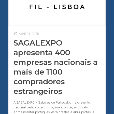
Abril 21, 2025
SAGALEXPO
apresenta 400
empresas nacionais a
mais de 1100
compradores
estrangeiros
A SAGALEXPO – Sabores de Portugal, o maior evento
nacional dedicado à promoção e exportação do setor
agroalimentar português, está prestes a abrir portas. A