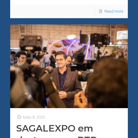
Read more
Maio 8, 2023
SAGALEXPO em