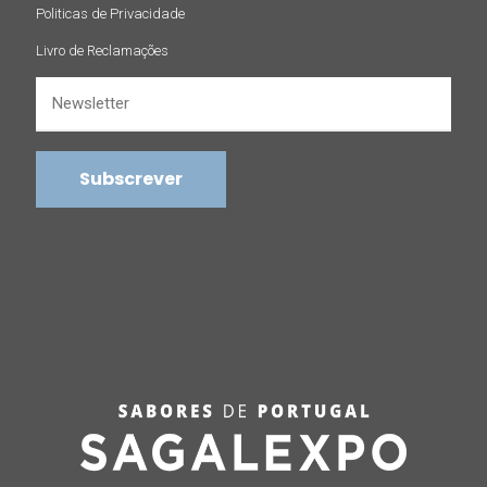
Politicas de Privacidade
Livro de Reclamações