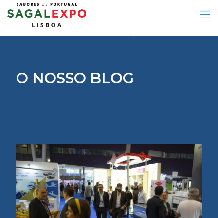
O NOSSO BLOG