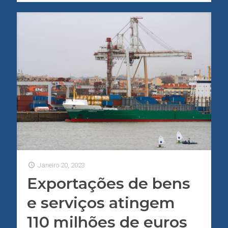
Janeiro 20, 2023
Exportações de bens
e serviços atingem
110 milhões de euros