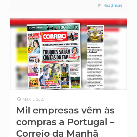
Read more
Maio 5, 2023
Mil empresas vêm às
compras a Portugal –
Correio da Manhã