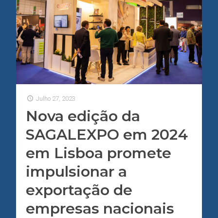
Julho 27, 2023
Nova edição da
SAGALEXPO em 2024
em Lisboa promete
impulsionar a
exportação de
empresas nacionais