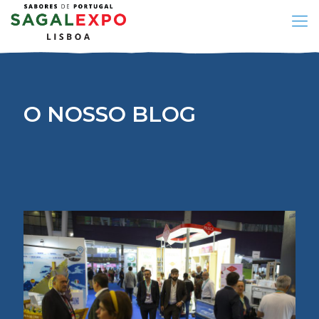
O NOSSO BLOG