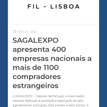
Abril 21, 2025
SAGALEXPO
apresenta 400
empresas nacionais a
mais de 1100
compradores
estrangeiros
A SAGALEXPO – Sabores de Portugal, o maior evento
nacional dedicado à promoção e exportação do setor
agroalimentar português, está prestes a abrir portas. A