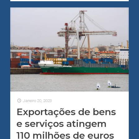
Janeiro 20, 2023
Exportações de bens
e serviços atingem
110 milhões de euros