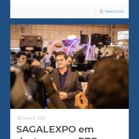
Read more
Maio 8, 2023
SAGALEXPO em