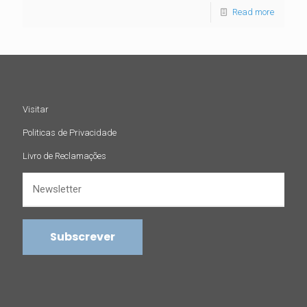
Read more
Visitar
Politicas de Privacidade
Livro de Reclamações