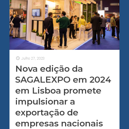
Julho 27, 2023
Nova edição da
SAGALEXPO em 2024
em Lisboa promete
impulsionar a
exportação de
empresas nacionais