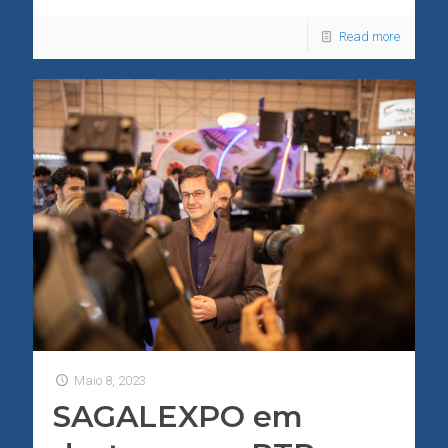
Read more
Maio 8, 2023
SAGALEXPO em