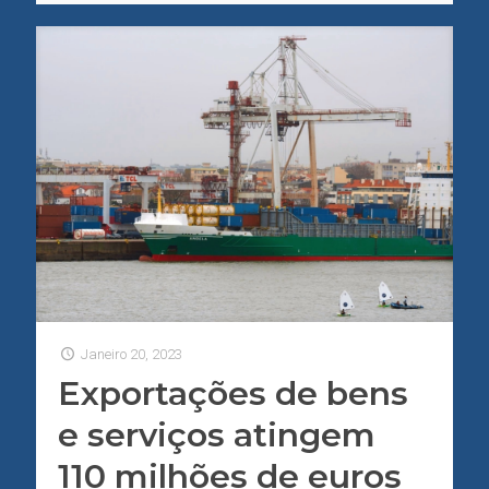
Janeiro 20, 2023
Exportações de bens
e serviços atingem
110 milhões de euros