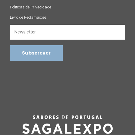
Politicas de Privacidade
Livro de Reclamações