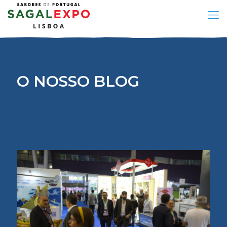
O NOSSO BLOG