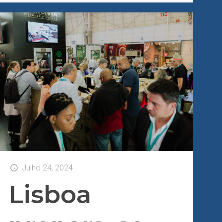
Julho 24, 2024
Lisboa