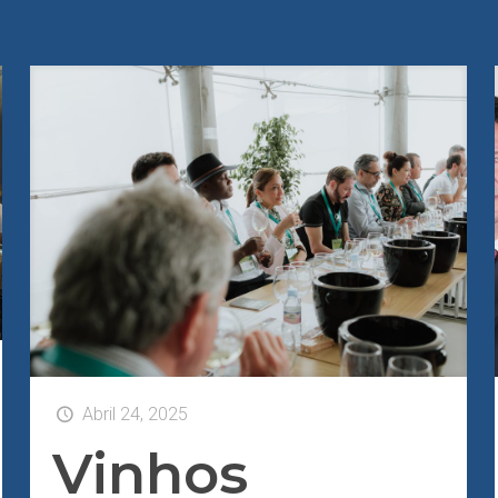
Abril 24, 2025
Vinhos