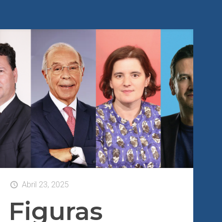
Abril 23, 2025
Figuras