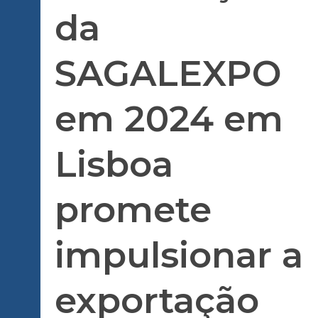
da
SAGALEXPO
em 2024 em
Lisboa
promete
impulsionar a
exportação