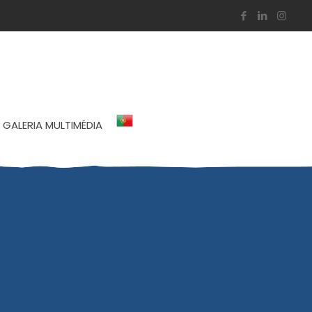
GALERIA MULTIMÉDIA