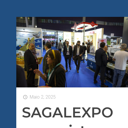
Maio 2, 2025
SAGALEXPO