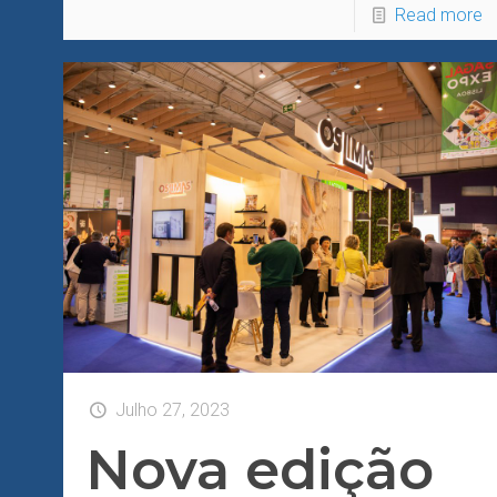
Read more
Julho 27, 2023
Nova edição