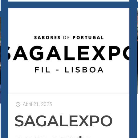
Abril 21, 2025
SAGALEXPO