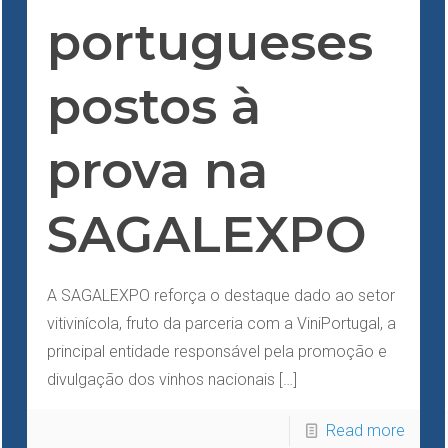
portugueses
postos à
prova na
SAGALEXPO
A SAGALEXPO reforça o destaque dado ao setor
vitivinícola, fruto da parceria com a ViniPortugal, a
principal entidade responsável pela promoção e
divulgação dos vinhos nacionais
[…]
Read more