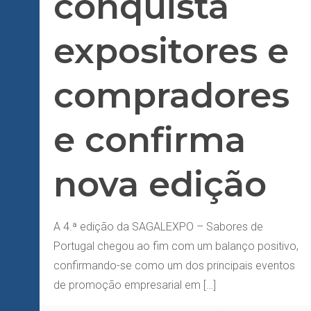
conquista
expositores e
compradores
e confirma
nova edição
A 4.ª edição da SAGALEXPO – Sabores de
Portugal chegou ao fim com um balanço positivo,
confirmando-se como um dos principais eventos
de promoção empresarial em
[…]