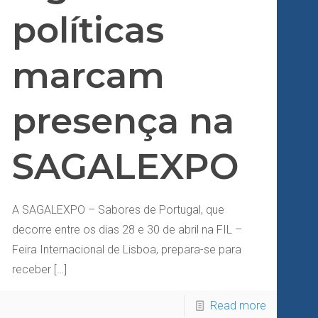
políticas
marcam
presença na
SAGALEXPO
A SAGALEXPO – Sabores de Portugal, que
decorre entre os dias 28 e 30 de abril na FIL –
Feira Internacional de Lisboa, prepara-se para
receber
[…]
Read more