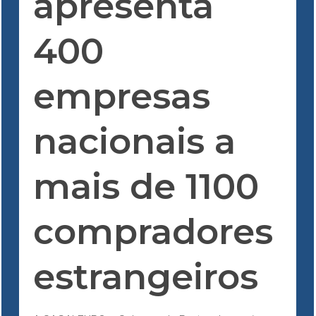
apresenta
400
empresas
nacionais a
mais de 1100
compradores
estrangeiros