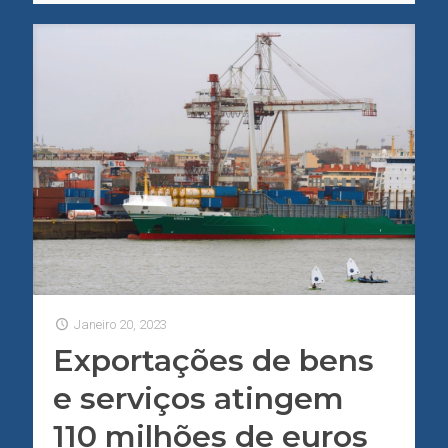
Janeiro 20, 2023
Exportações de bens
e serviços atingem
110 milhões de euros