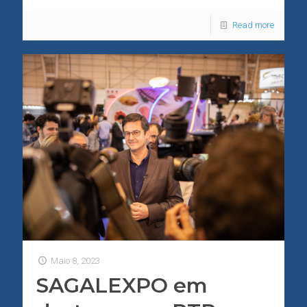
Read more
Maio 8, 2023
SAGALEXPO em