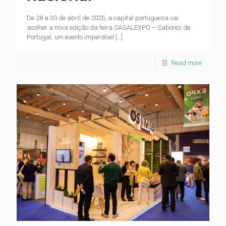
De 28 a 30 de abril de 2025, a capital portuguesa vai
acolher a nova edição da feira SAGALEXPO – Sabores de
Portugal, um evento imperdível
[…]
Read more