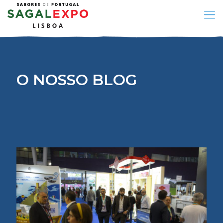
O NOSSO BLOG