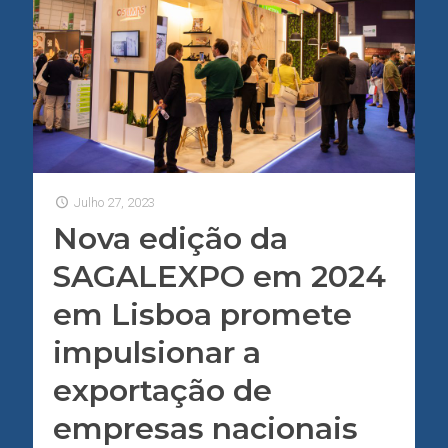
Julho 27, 2023
Nova edição da
SAGALEXPO em 2024
em Lisboa promete
impulsionar a
exportação de
empresas nacionais