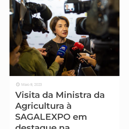
Maio 8, 2023
Visita da Ministra da
Agricultura à
SAGALEXPO em
destaque na