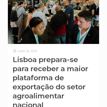
Julho 24, 2024
Lisboa prepara-se
para receber a maior
plataforma de
exportação do setor
agroalimentar
nacional